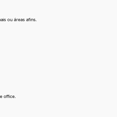
ais ou áreas afins.
 office.