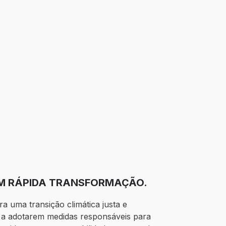
EM RÁPIDA TRANSFORMAÇÃO.
 uma transição climática justa e
s a adotarem medidas responsáveis para